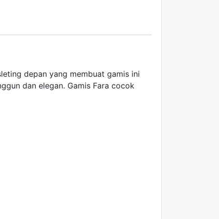
sleting depan yang membuat gamis ini
anggun dan elegan. Gamis Fara cocok