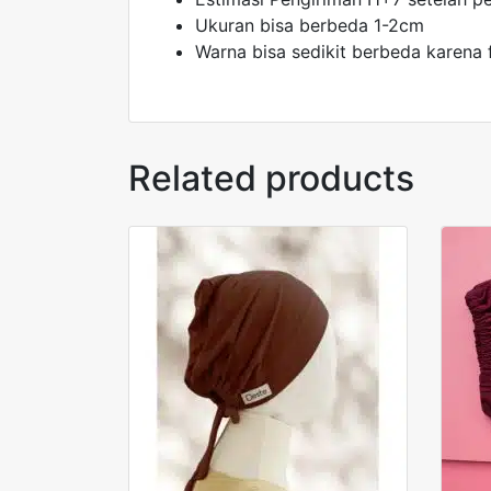
Ukuran bisa berbeda 1-2cm
Warna bisa sedikit berbeda karena 
Related products