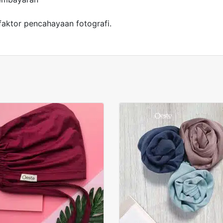
faktor pencahayaan fotografi.