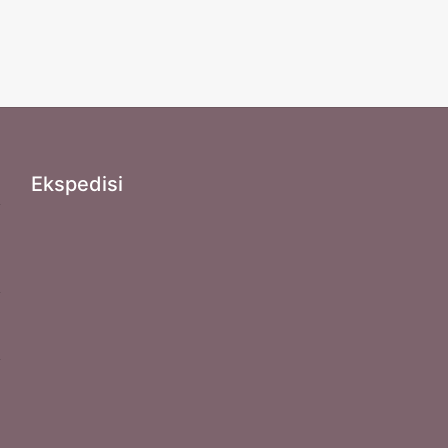
Ekspedisi