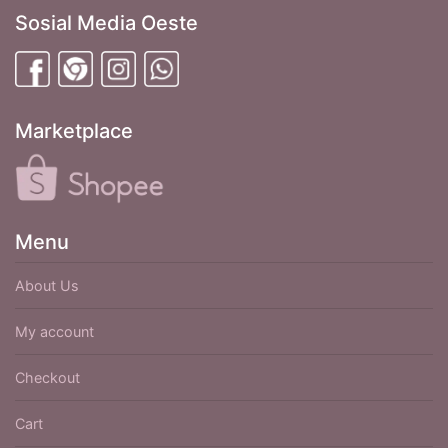
Sosial Media Oeste
Marketplace
Menu
About Us
My account
Checkout
Cart