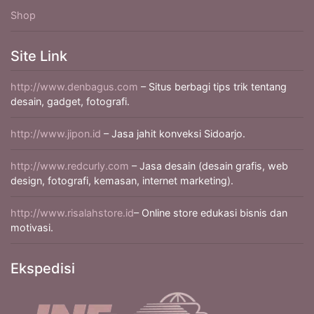
Shop
Site Link
http://www.denbagus.com
– Situs berbagi tips trik tentang
desain, gadget, fotografi.
http://www.jipon.id
– Jasa jahit konveksi Sidoarjo.
http://www.redcurly.com
– Jasa desain (desain grafis, web
design, fotografi, kemasan, internet marketing).
http://www.risalahstore.id
– Online store edukasi bisnis dan
motivasi.
Ekspedisi