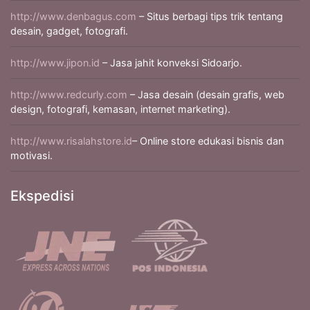
http://www.denbagus.com
– Situs berbagi tips trik tentang
desain, gadget, fotografi.
http://www.jipon.id
– Jasa jahit konveksi Sidoarjo.
http://www.redcurly.com
– Jasa desain (desain grafis, web
design, fotografi, kemasan, internet marketing).
http://www.risalahstore.id
– Online store edukasi bisnis dan
motivasi.
Ekspedisi