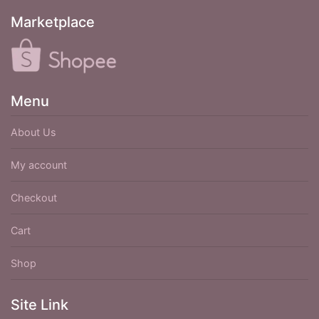
Marketplace
Menu
About Us
My account
Checkout
Cart
Shop
Site Link