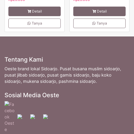
Detail
Detail
Tanya
Tanya
Tentang Kami
Oeste brand lokal Sidoarjo. Pusat busana muslim sidoarjo,
pusat jilbab sidoarjo, pusat gamis sidoarjo, baju koko
sidoarjo, mukena sidoarjo, pashmina sidoarjo.
Sosial Media Oeste