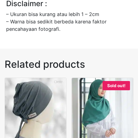
Disclaimer :
– Ukuran bisa kurang atau lebih 1 – 2cm
– Warna bisa sedikit berbeda karena faktor
pencahayaan fotografi.
Related products
Sold out!