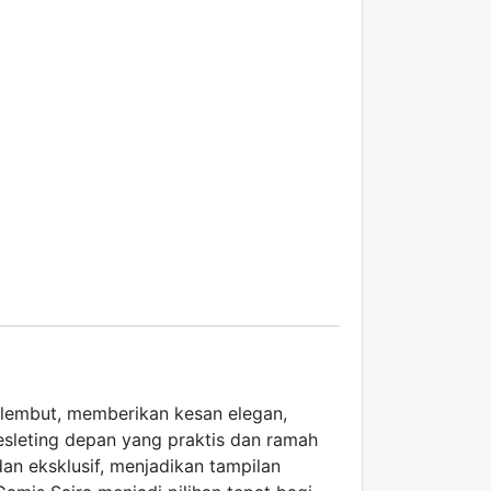
 lembut, memberikan kesan elegan,
esleting depan yang praktis dan ramah
an eksklusif, menjadikan tampilan