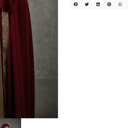
quantity