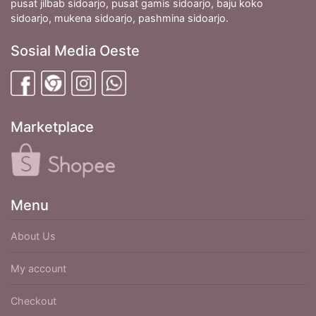
pusat jilbab sidoarjo, pusat gamis sidoarjo, baju koko
sidoarjo, mukena sidoarjo, pashmina sidoarjo.
Sosial Media Oeste
Marketplace
Menu
About Us
My account
Checkout