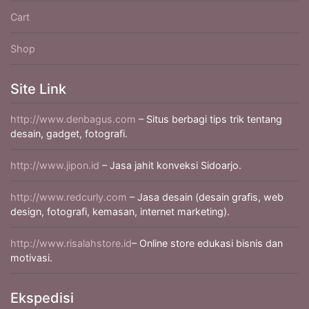
Cart
Shop
Site Link
http://www.denbagus.com
– Situs berbagi tips trik tentang
desain, gadget, fotografi.
http://www.jipon.id
– Jasa jahit konveksi Sidoarjo.
http://www.redcurly.com
– Jasa desain (desain grafis, web
design, fotografi, kemasan, internet marketing).
http://www.risalahstore.id
– Online store edukasi bisnis dan
motivasi.
Ekspedisi