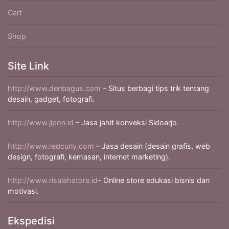
Cart
Shop
Site Link
http://www.denbagus.com
– Situs berbagi tips trik tentang
desain, gadget, fotografi.
http://www.jipon.id
– Jasa jahit konveksi Sidoarjo.
http://www.redcurly.com
– Jasa desain (desain grafis, web
design, fotografi, kemasan, internet marketing).
http://www.risalahstore.id
– Online store edukasi bisnis dan
motivasi.
Ekspedisi