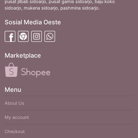
pusat jilbab sidoarjo, pusat gamis sidoarjo, baju koko
sidoarjo, mukena sidoarjo, pashmina sidoarjo.
Sosial Media Oeste
Marketplace
Menu
About Us
My account
Checkout