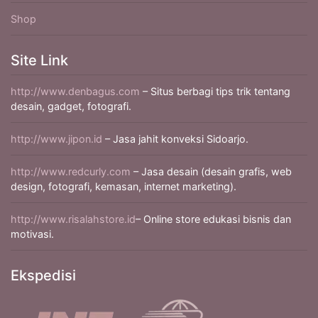
Shop
Site Link
http://www.denbagus.com
– Situs berbagi tips trik tentang
desain, gadget, fotografi.
http://www.jipon.id
– Jasa jahit konveksi Sidoarjo.
http://www.redcurly.com
– Jasa desain (desain grafis, web
design, fotografi, kemasan, internet marketing).
http://www.risalahstore.id
– Online store edukasi bisnis dan
motivasi.
Ekspedisi