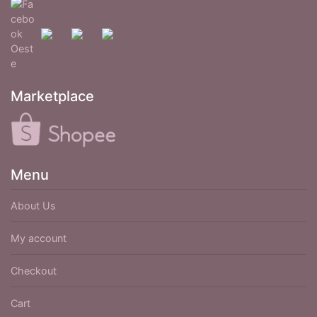
Marketplace
Menu
About Us
My account
Checkout
Cart